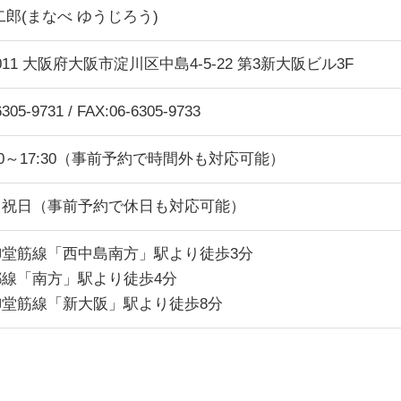
二郎(まなべ ゆうじろう)
0011 大阪府大阪市淀川区中島4-5-22 第3新大阪ビル3F
6305-9731 / FAX:06-6305-9733
:30～17:30（事前予約で時間外も対応可能）
・祝日（事前予約で休日も対応可能）
御堂筋線「西中島南方」駅より徒歩3分
線「南方」駅より徒歩4分
御堂筋線「新大阪」駅より徒歩8分