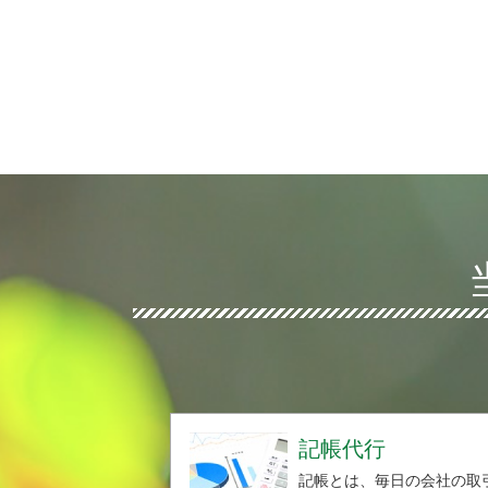
記帳代行
記帳とは、毎日の会社の取