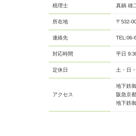
税理士
真鍋 雄
所在地
〒532-
連絡先
TEL:06-
対応時間
平日 9
定休日
土・日
地下鉄
アクセス
阪急京都
地下鉄