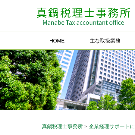
HOME
主な取扱業務
真鍋税理士事務所
>
企業経理サポートに