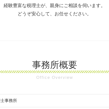
経験豊富な税理士が、親身にご相談を伺います。
どうぞ安心して、お任せください。
事務所概要
Office Overview
理士事務所