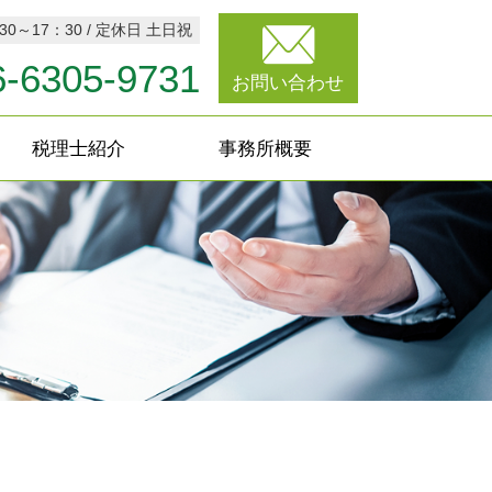
0～17：30 / 定休日 土日祝
6-6305-9731
お問い合わせ
税理士紹介
事務所概要