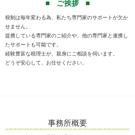
ご挨拶
税制は毎年変わる為、私たち専門家のサポートが欠か
せません。
提携している専門家のご紹介や、他の専門家と連携し
たサポートも可能です。
経験豊富な税理士が、親身にご相談を伺います。
どうぞ安心して、お任せください。
事務所概要