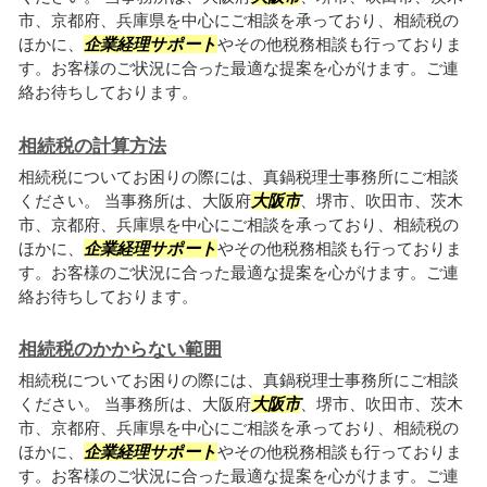
市、京都府、兵庫県を中心にご相談を承っており、相続税の
ほかに、
企業経理サポート
やその他税務相談も行っておりま
す。お客様のご状況に合った最適な提案を心がけます。ご連
絡お待ちしております。
相続税の計算方法
相続税についてお困りの際には、真鍋税理士事務所にご相談
ください。 当事務所は、大阪府
大阪市
、堺市、吹田市、茨木
市、京都府、兵庫県を中心にご相談を承っており、相続税の
ほかに、
企業経理サポート
やその他税務相談も行っておりま
す。お客様のご状況に合った最適な提案を心がけます。ご連
絡お待ちしております。
相続税のかからない範囲
相続税についてお困りの際には、真鍋税理士事務所にご相談
ください。 当事務所は、大阪府
大阪市
、堺市、吹田市、茨木
市、京都府、兵庫県を中心にご相談を承っており、相続税の
ほかに、
企業経理サポート
やその他税務相談も行っておりま
す。お客様のご状況に合った最適な提案を心がけます。ご連