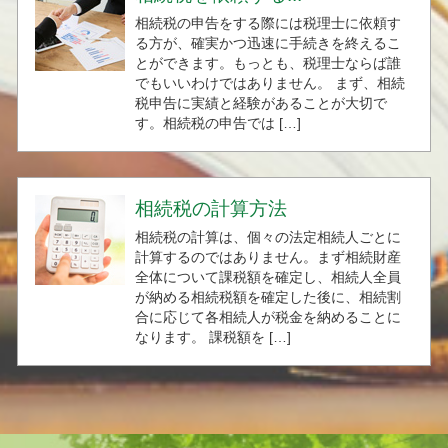
相続税の申告をする際には税理士に依頼す
る方が、確実かつ迅速に手続きを終えるこ
とができます。もっとも、税理士ならば誰
でもいいわけではありません。 まず、相続
税申告に実績と経験があることが大切で
す。相続税の申告では […]
相続税の計算方法
相続税の計算は、個々の法定相続人ごとに
計算するのではありません。まず相続財産
全体について課税額を確定し、相続人全員
が納める相続税額を確定した後に、相続割
合に応じて各相続人が税金を納めることに
なります。 課税額を […]