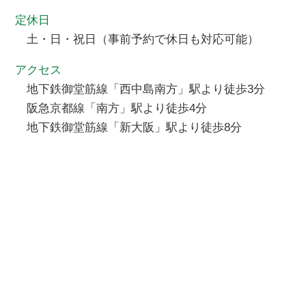
定休日
土・日・祝日（事前予約で休日も対応可能）
アクセス
地下鉄御堂筋線「西中島南方」駅より徒歩3分
阪急京都線「南方」駅より徒歩4分
地下鉄御堂筋線「新大阪」駅より徒歩8分