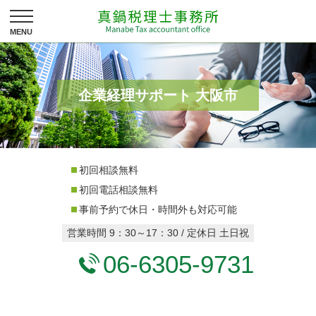
企業経理サポート 大阪市
初回相談無料
初回電話相談無料
事前予約で休日・時間外も対応可能
営業時間 9：30～17：30 / 定休日 土日祝
06-6305-9731