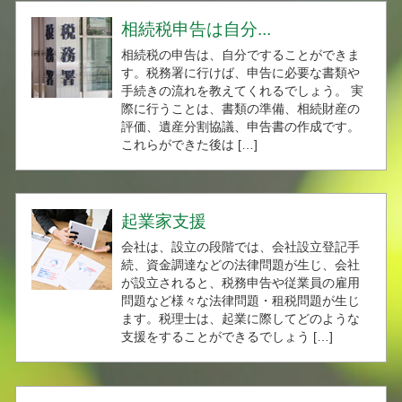
相続税申告は自分...
相続税の申告は、自分ですることができま
す。税務署に行けば、申告に必要な書類や
手続きの流れを教えてくれるでしょう。 実
際に行うことは、書類の準備、相続財産の
評価、遺産分割協議、申告書の作成です。
これらができた後は […]
起業家支援
会社は、設立の段階では、会社設立登記手
続、資金調達などの法律問題が生じ、会社
が設立されると、税務申告や従業員の雇用
問題など様々な法律問題・租税問題が生じ
ます。税理士は、起業に際してどのような
支援をすることができるでしょう […]