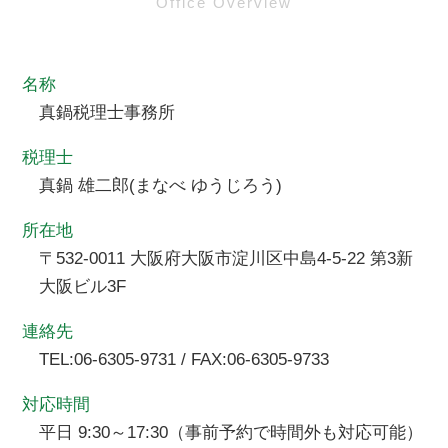
Office Overview
名称
真鍋税理士事務所
税理士
真鍋 雄二郎(まなべ ゆうじろう)
所在地
〒532-0011 大阪府大阪市淀川区中島4-5-22 第3新
大阪ビル3F
連絡先
TEL:06-6305-9731 / FAX:06-6305-9733
対応時間
平日 9:30～17:30（事前予約で時間外も対応可能）