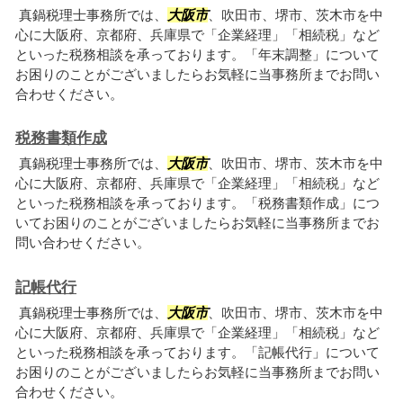
真鍋税理士事務所では、
大阪市
、吹田市、堺市、茨木市を中
心に大阪府、京都府、兵庫県で「企業経理」「相続税」など
といった税務相談を承っております。「年末調整」について
お困りのことがございましたらお気軽に当事務所までお問い
合わせください。
税務書類作成
真鍋税理士事務所では、
大阪市
、吹田市、堺市、茨木市を中
心に大阪府、京都府、兵庫県で「企業経理」「相続税」など
といった税務相談を承っております。「税務書類作成」につ
いてお困りのことがございましたらお気軽に当事務所までお
問い合わせください。
記帳代行
真鍋税理士事務所では、
大阪市
、吹田市、堺市、茨木市を中
心に大阪府、京都府、兵庫県で「企業経理」「相続税」など
といった税務相談を承っております。「記帳代行」について
お困りのことがございましたらお気軽に当事務所までお問い
合わせください。