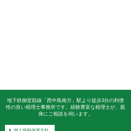
地下鉄御堂筋線「西中島南方」駅より徒歩3分の利便
性の良い税理士事務所です。経験豊富な税理士が、親
身にご相談を伺います。
個人情報保護方針