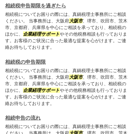
相続税申告期限を過ぎたら
相続税についてお困りの際には、真鍋税理士事務所にご相談
ください。 当事務所は、大阪府
大阪市
、堺市、吹田市、茨木
市、京都府、兵庫県を中心にご相談を承っており、相続税の
ほかに、
企業経理サポート
やその他税務相談も行っておりま
す。お客様のご状況に合った最適な提案を心がけます。ご連
絡お待ちしております。
相続税の申告期限
相続税についてお困りの際には、真鍋税理士事務所にご相談
ください。 当事務所は、大阪府
大阪市
、堺市、吹田市、茨木
市、京都府、兵庫県を中心にご相談を承っており、相続税の
ほかに、
企業経理サポート
やその他税務相談も行っておりま
す。お客様のご状況に合った最適な提案を心がけます。ご連
絡お待ちしております。
相続申告の流れ
相続税についてお困りの際には、真鍋税理士事務所にご相談
ください。 当事務所は、大阪府
大阪市
、堺市、吹田市、茨木