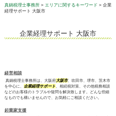
真鍋税理士事務所
>
エリアに関するキーワード
>
企業
経理サポート 大阪市
企業経理サポート 大阪市
経営相談
真鍋税理士事務所は、大阪府
大阪市
、吹田市、堺市、茨木市
を中心に、
企業経理サポート
、相続税対策、その他税務相談
などのお客様のトラブルや疑問を解決致します。どんな些細
なものでも構いませんので、お気軽にご相談ください。
起業家支援