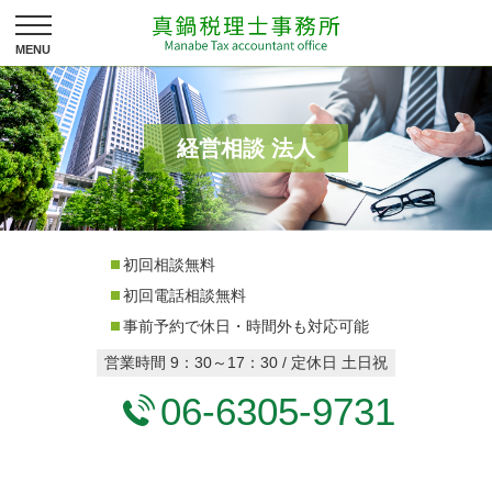
経営相談 法人
初回相談無料
初回電話相談無料
事前予約で休日・時間外も対応可能
営業時間 9：30～17：30 / 定休日 土日祝
06-6305-9731