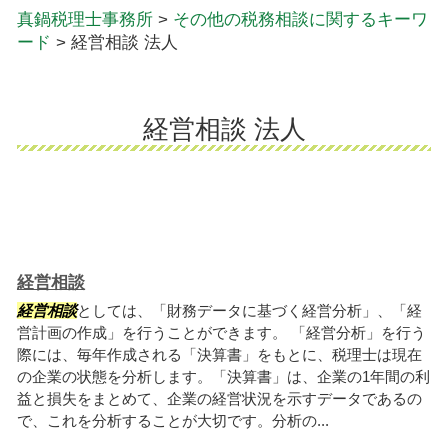
真鍋税理士事務所
>
その他の税務相談に関するキーワ
ード
>
経営相談 法人
経営相談 法人
経営相談
経営相談
としては、「財務データに基づく経営分析」、「経
営計画の作成」を行うことができます。 「経営分析」を行う
際には、毎年作成される「決算書」をもとに、税理士は現在
の企業の状態を分析します。「決算書」は、企業の1年間の利
益と損失をまとめて、企業の経営状況を示すデータであるの
で、これを分析することが大切です。分析の...