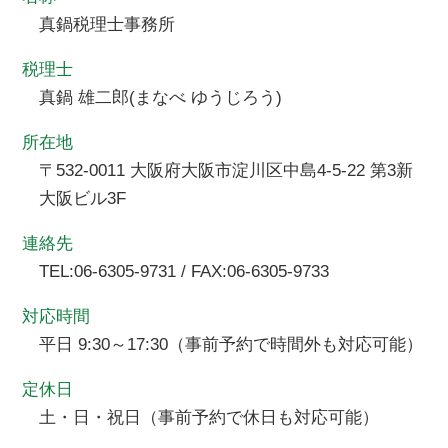
真鍋税理士事務所
税理士
真鍋 雄二郎(まなべ ゆうじろう)
所在地
〒532-0011 大阪府大阪市淀川区中島4-5-22 第3新
大阪ビル3F
連絡先
TEL:06-6305-9731 / FAX:06-6305-9733
対応時間
平日 9:30～17:30（事前予約で時間外も対応可能）
定休日
土・日・祝日（事前予約で休日も対応可能）