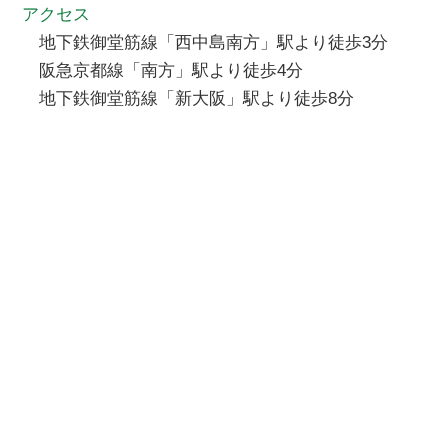
アクセス
地下鉄御堂筋線「西中島南方」駅より徒歩3分
阪急京都線「南方」駅より徒歩4分
地下鉄御堂筋線「新大阪」駅より徒歩8分