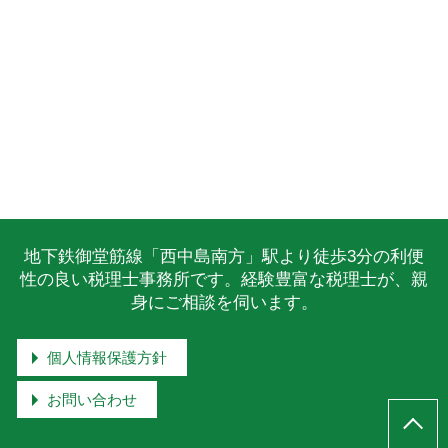
地下鉄御堂筋線「西中島南方」駅より徒歩3分の利便
性の良い税理士事務所です。経験豊富な税理士が、親
身にご相談を伺います。
個人情報保護方針
お問い合わせ