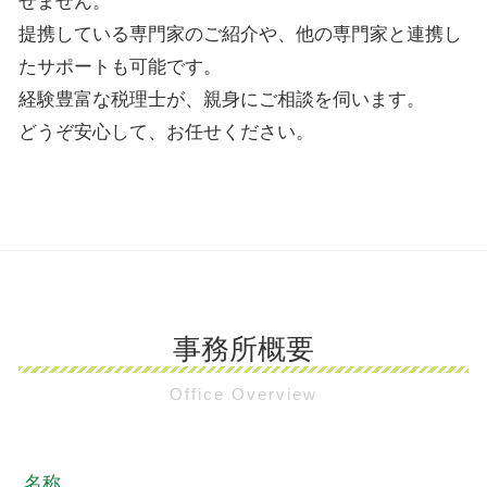
せません。
提携している専門家のご紹介や、他の専門家と連携し
たサポートも可能です。
経験豊富な税理士が、親身にご相談を伺います。
どうぞ安心して、お任せください。
事務所概要
Office Overview
名称