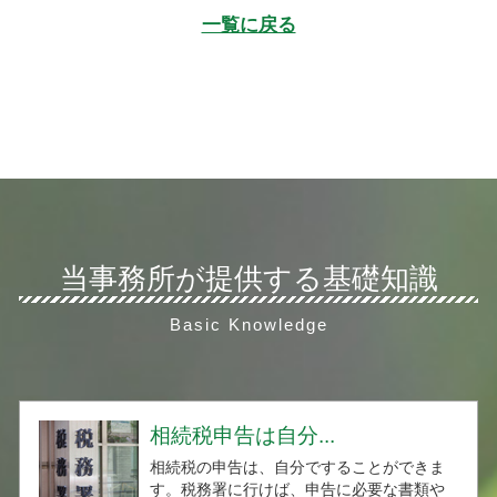
一覧に戻る
当事務所が提供する基礎知識
Basic Knowledge
相続税申告は自分...
相続税の申告は、自分ですることができま
す。税務署に行けば、申告に必要な書類や